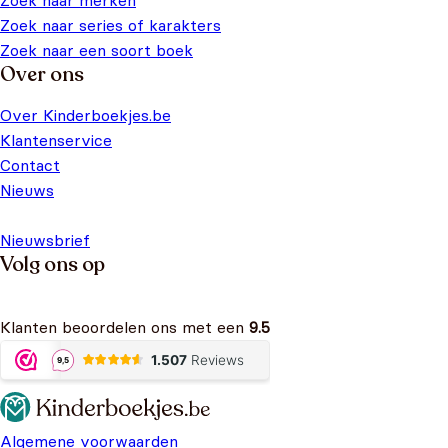
Zoek naar merken
Zoek naar series of karakters
Zoek naar een soort boek
Over ons
Over Kinderboekjes.be
Klantenservice
Contact
Nieuws
Nieuwsbrief
Volg ons op
Klanten beoordelen ons met een
9.5
Algemene voorwaarden