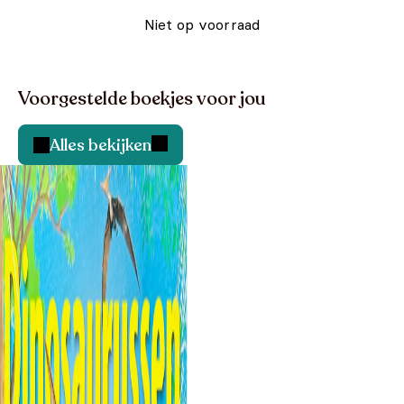
Niet op voorraad
Voorgestelde boekjes voor jou
Alles bekijken