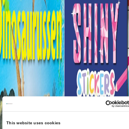
This website uses cookies