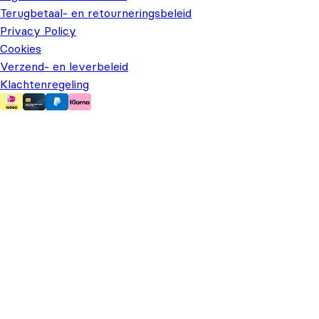
Terugbetaal- en retourneringsbeleid
Privacy Policy
Cookies
Verzend- en leverbeleid
Klachtenregeling