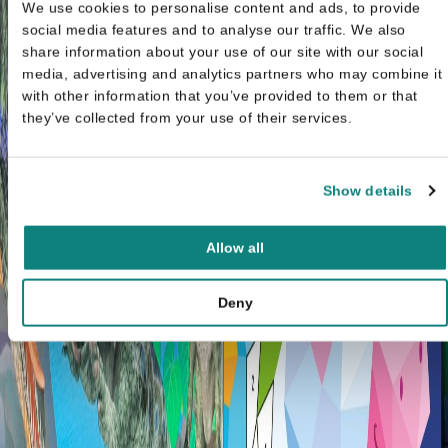
We use cookies to personalise content and ads, to provide
social media features and to analyse our traffic. We also
share information about your use of our site with our social
media, advertising and analytics partners who may combine it
with other information that you’ve provided to them or that
they’ve collected from your use of their services.
Show details
Allow all
Deny