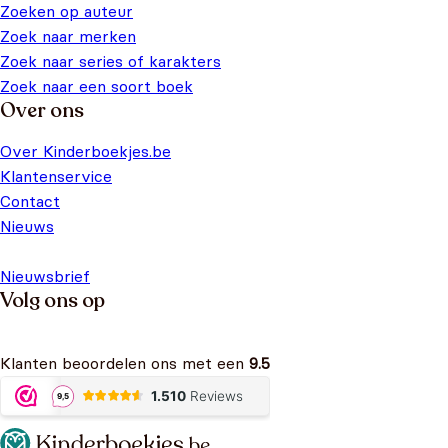
Zoeken op auteur
Zoek naar merken
Zoek naar series of karakters
Zoek naar een soort boek
Over ons
Over Kinderboekjes.be
Klantenservice
Contact
Nieuws
Nieuwsbrief
Volg ons op
Klanten beoordelen ons met een
9.5