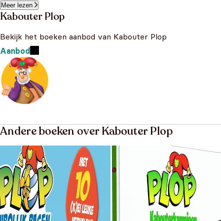
Meer lezen
Kabouter Plop
Bekijk het boeken aanbod van Kabouter Plop
Aanbod
Andere boeken over Kabouter Plop