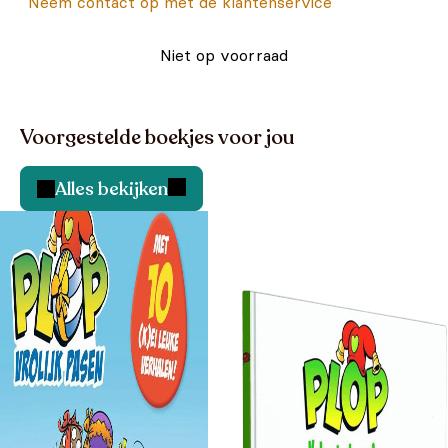
Neem contact op met de klantenservice
Niet op voorraad
Voorgestelde boekjes voor jou
Alles bekijken