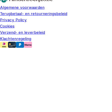
Algemene voorwaarden
Terugbetaal- en retourneringsbeleid
Privacy Policy
Cookies
Verzend- en leverbeleid
Klachtenregeling