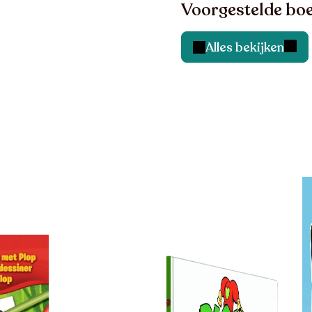
Voorgestelde boe
Alles bekijken