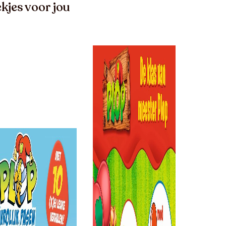
kjes voor jou