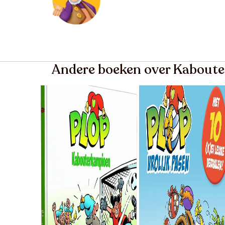
Andere boeken over Kaboute