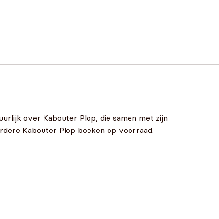
rlijk over Kabouter Plop, die samen met zijn
eerdere Kabouter Plop boeken op voorraad.