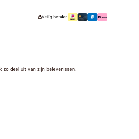
Veilig betalen
 zo deel uit van zijn belevenissen.