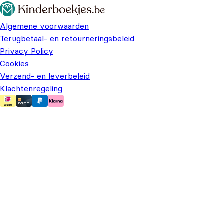
Algemene voorwaarden
Terugbetaal- en retourneringsbeleid
Privacy Policy
Cookies
Verzend- en leverbeleid
Klachtenregeling