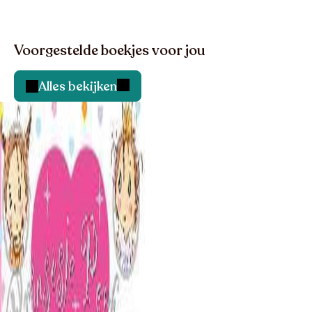
Voorgestelde boekjes voor jou
Alles bekijken