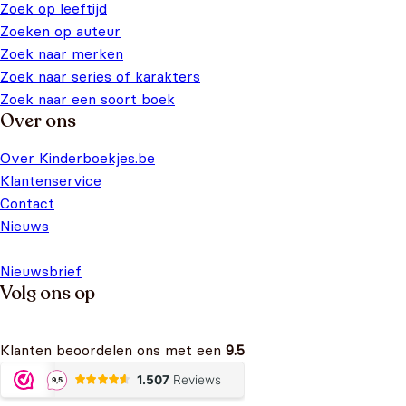
Zoek op leeftijd
Zoeken op auteur
Zoek naar merken
Zoek naar series of karakters
Zoek naar een soort boek
Over ons
Over Kinderboekjes.be
Klantenservice
Contact
Nieuws
Nieuwsbrief
Volg ons op
Klanten beoordelen ons met een
9.5