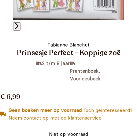
Fabienne Blanchut
Prinsesje Perfect - Koppige zoë
2 t/m 8 jaar
Prentenboek,
Voorleesboek
€ 6,99
Geen boeken meer op voorraad
Toch geïnteresseerd?
Neem contact op met de klantenservice
Niet op voorraad