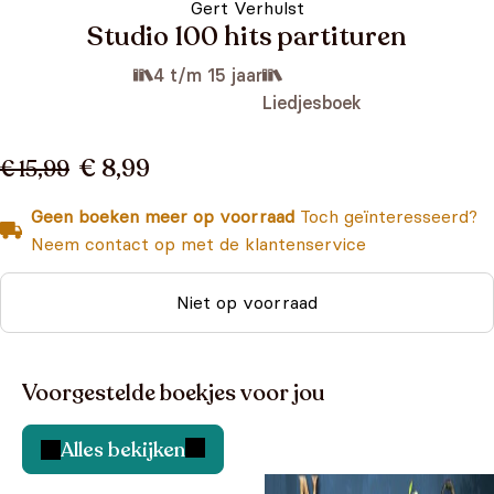
Gert Verhulst
Studio 100 hits partituren
4 t/m 15 jaar
Liedjesboek
€ 8,99
€ 15,99
Geen boeken meer op voorraad
Toch geïnteresseerd?
Neem contact op met de klantenservice
Niet op voorraad
Voorgestelde boekjes voor jou
Alles bekijken