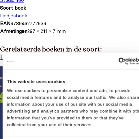
Studio 100
Soort boek
Liedjesboek
EAN
9789462772939
Afmetingen
297 × 211 × 7 mm
Gerelateerde boeken in de soort:
Liedjesboek
This website uses cookies
We use cookies to personalise content and ads, to provide
social media features and to analyse our traffic. We also shar
information about your use of our site with our social media,
advertising and analytics partners who may combine it with ot
information that you’ve provided to them or that they’ve
collected from your use of their services.