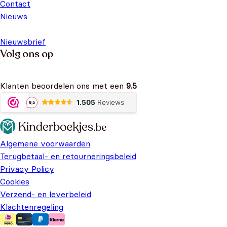
Contact
Nieuws
Nieuwsbrief
Volg ons op
Klanten beoordelen ons met een
9.5
Algemene voorwaarden
Terugbetaal- en retourneringsbeleid
Privacy Policy
Cookies
Verzend- en leverbeleid
Klachtenregeling