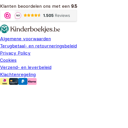
Klanten beoordelen ons met een
9.5
Algemene voorwaarden
Terugbetaal- en retourneringsbeleid
Privacy Policy
Cookies
Verzend- en leverbeleid
Klachtenregeling