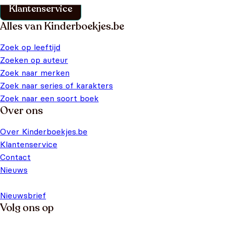
Klantenservice
Alles van Kinderboekjes.be
Zoek op leeftijd
Zoeken op auteur
Zoek naar merken
Zoek naar series of karakters
Zoek naar een soort boek
Over ons
Over Kinderboekjes.be
Klantenservice
Contact
Nieuws
Nieuwsbrief
Volg ons op