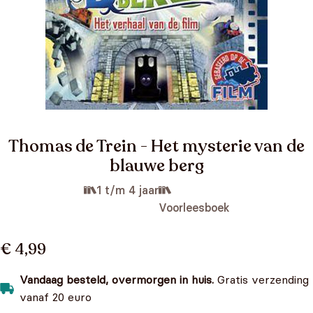
Thomas de Trein - Het mysterie van de
blauwe berg
1 t/m 4 jaar
Voorleesboek
€ 4,99
Vandaag besteld, overmorgen in huis.
Gratis verzending
vanaf 20 euro