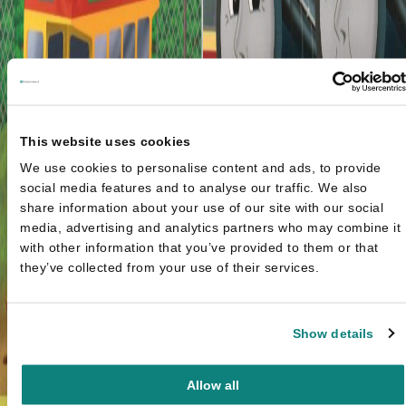
This website uses cookies
We use cookies to personalise content and ads, to provide
social media features and to analyse our traffic. We also
share information about your use of our site with our social
media, advertising and analytics partners who may combine it
with other information that you’ve provided to them or that
they’ve collected from your use of their services.
Show details
Allow all