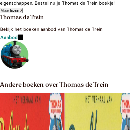
eigenschappen. Bestel nu je Thomas de Trein boekje!
Meer lezen
Thomas de Trein
Bekijk het boeken aanbod van Thomas de Trein
Aanbod
Andere boeken over Thomas de Trein