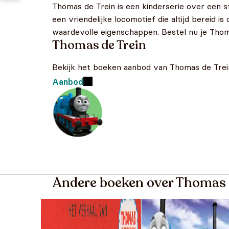
Thomas de Trein is een kinderserie over een st
een vriendelijke locomotief die altijd bereid 
waardevolle eigenschappen. Bestel nu je Thom
Thomas de Trein
Bekijk het boeken aanbod van Thomas de Trei
Aanbod
Andere boeken over Thomas 