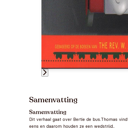
Samenvatting
Samenvatting
Dit verhaal gaat over Bertie de bus.Thomas vindt
eens en daarom houden ze een wedstrijd..