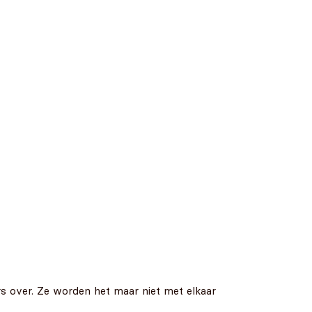
ers over. Ze worden het maar niet met elkaar