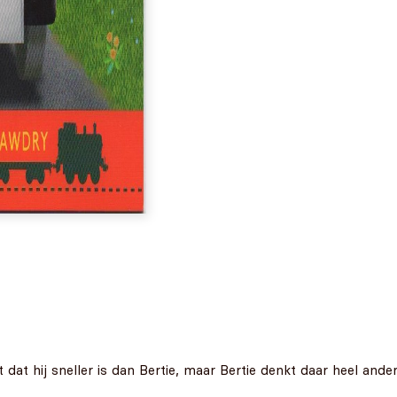
 dat hij sneller is dan Bertie, maar Bertie denkt daar heel and