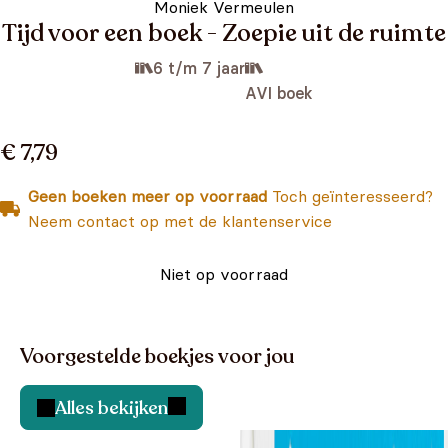
Moniek Vermeulen
Tijd voor een boek - Zoepie uit de ruimte
6 t/m 7 jaar
AVI boek
€ 7,79
Geen boeken meer op voorraad
Toch geïnteresseerd?
Neem contact op met de klantenservice
Niet op voorraad
Voorgestelde boekjes voor jou
Alles bekijken