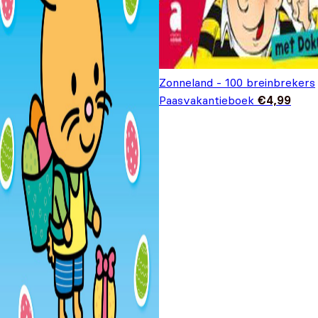
Zonneland - 100 breinbrekers
Paasvakantieboek
€
4,99