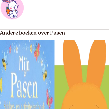
Andere boeken over Pasen