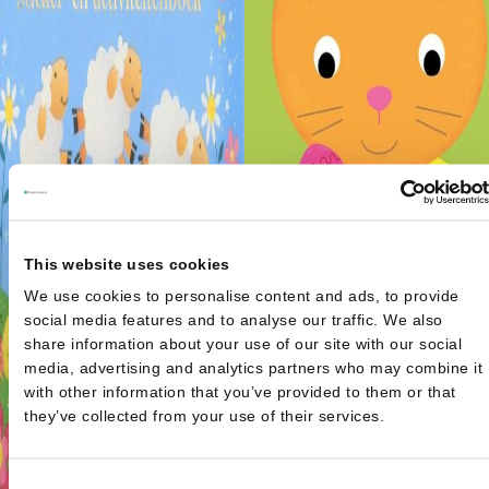
This website uses cookies
We use cookies to personalise content and ads, to provide
social media features and to analyse our traffic. We also
share information about your use of our site with our social
media, advertising and analytics partners who may combine it
Dag Paashaas
€
7,99
with other information that you’ve provided to them or that
they’ve collected from your use of their services.