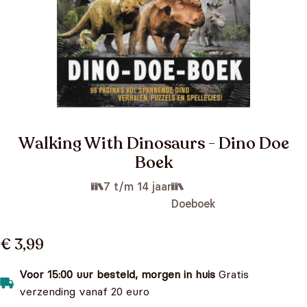
Walking With Dinosaurs - Dino Doe
Boek
7 t/m 14 jaar
Doeboek
€ 3,99
Voor 15:00 uur besteld, morgen in huis
Gratis
verzending vanaf 20 euro