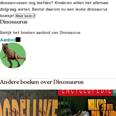
dinosaurussen nog leefden? Kinderen willen het allemaal
dolgraag weten. Bestel daarom nu een leuke dinosaurus
boekje!
Meer lezen
Dinosaurus
Bekijk het boeken aanbod van Dinosaurus
Aanbod
Andere boeken over Dinosaurus