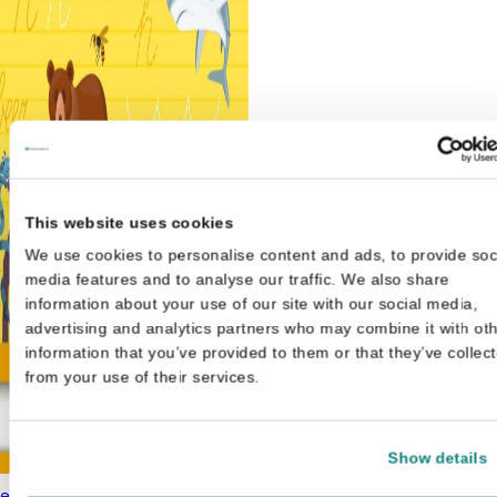
This website uses cookies
We use cookies to personalise content and ads, to provide soc
media features and to analyse our traffic. We also share
information about your use of our site with our social media,
advertising and analytics partners who may combine it with ot
information that you’ve provided to them or that they’ve collec
from your use of their services.
Show details
leer schrijven Stoere dieren