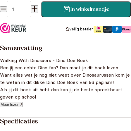
In winkelmandje
Walking With Dinosaurs - Dino Doe Boek aantal
Veilig betalen
Samenvatting
Walking With Dinosaurs - Dino Doe Boek
Ben jij een echte Dino fan? Dan moet je dit boek lezen.
Want alles wat je nog niet weet over Dinosaurussen kom je
te weten in dit dikke Dino Doe Boek van 96 pagina's!
Als jij dit boek uit hebt dan kan jij de beste spreekbeurt
geven op school
Meer lezen
Specificaties