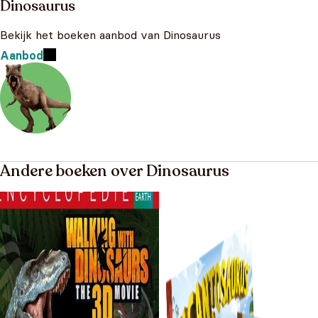
Dinosaurus
Bekijk het boeken aanbod van Dinosaurus
Aanbod
Andere boeken over Dinosaurus