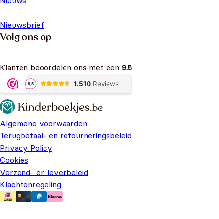
Nieuws
Nieuwsbrief
Volg ons op
Klanten beoordelen ons met een
9.5
Algemene voorwaarden
Terugbetaal- en retourneringsbeleid
Privacy Policy
Cookies
Verzend- en leverbeleid
Klachtenregeling