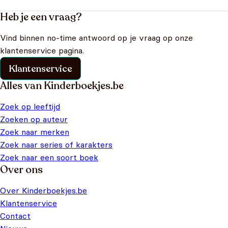
Heb je een vraag?
Vind binnen no-time antwoord op je vraag op onze
klantenservice pagina.
Klantenservice
Alles van Kinderboekjes.be
Zoek op leeftijd
Zoeken op auteur
Zoek naar merken
Zoek naar series of karakters
Zoek naar een soort boek
Over ons
Over Kinderboekjes.be
Klantenservice
Contact