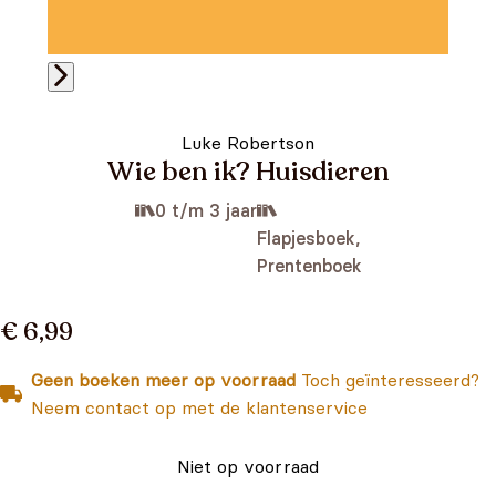
Luke Robertson
Wie ben ik? Huisdieren
0 t/m 3 jaar
Flapjesboek,
Prentenboek
€ 6,99
Geen boeken meer op voorraad
Toch geïnteresseerd?
Neem contact op met de klantenservice
Niet op voorraad