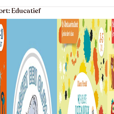
ort: Educatief