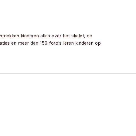
tdekken kinderen alles over het skelet, de
traties en meer dan 150 foto’s leren kinderen op