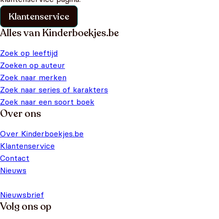
Klantenservice
Alles van Kinderboekjes.be
Zoek op leeftijd
Zoeken op auteur
Zoek naar merken
Zoek naar series of karakters
Zoek naar een soort boek
Over ons
Over Kinderboekjes.be
Klantenservice
Contact
Nieuws
Nieuwsbrief
Volg ons op