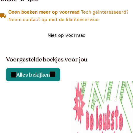
Geen boeken meer op voorraad
Toch geïnteresseerd?
Neem contact op met de klantenservice
Niet op voorraad
Voorgestelde boekjes voor jou
Alles bekijken