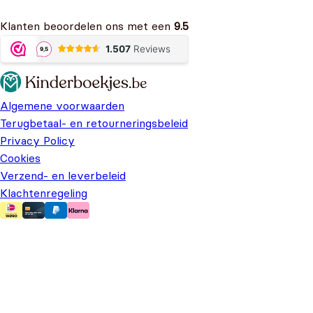
Klanten beoordelen ons met een
9.5
Algemene voorwaarden
Terugbetaal- en retourneringsbeleid
Privacy Policy
Cookies
Verzend- en leverbeleid
Klachtenregeling