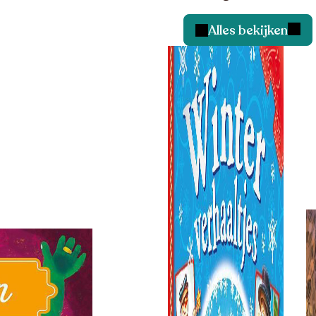
Alles bekijken