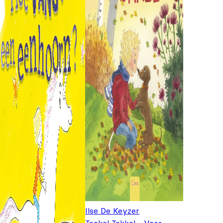
Ilse De Keyzer