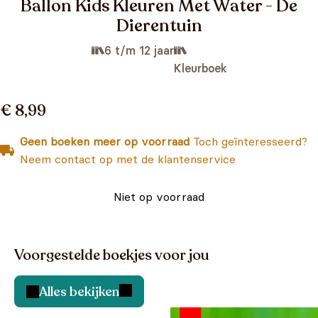
Ballon Kids Kleuren Met Water - De
Dierentuin
6 t/m 12 jaar
Kleurboek
€ 8,99
Geen boeken meer op voorraad
Toch geïnteresseerd?
Neem contact op met de klantenservice
Niet op voorraad
Voorgestelde boekjes voor jou
Alles bekijken