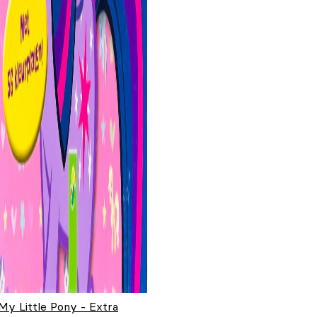
My Little Pony - Extra