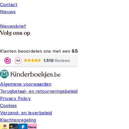
Contact
Nieuws
Nieuwsbrief
Volg ons op
Klanten beoordelen ons met een
9.5
Algemene voorwaarden
Terugbetaal- en retourneringsbeleid
Privacy Policy
Cookies
Verzend- en leverbeleid
Klachtenregeling