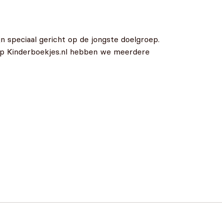
n speciaal gericht op de jongste doelgroep.
 Op Kinderboekjes.nl hebben we meerdere