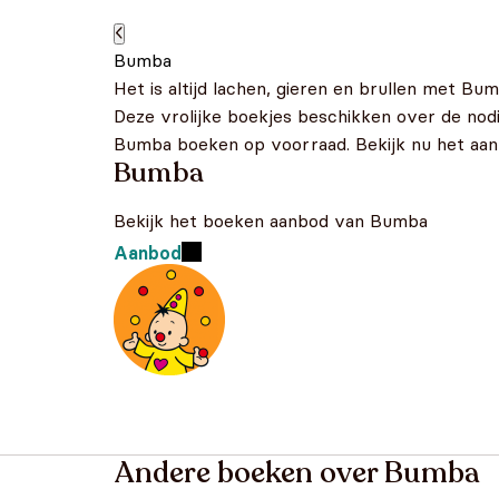
Bumba
Het is altijd lachen, gieren en brullen met Bu
Deze vrolijke boekjes beschikken over de nod
Bumba boeken op voorraad. Bekijk nu het aan
Bumba
Bekijk het boeken aanbod van Bumba
Aanbod
Andere boeken over Bumba