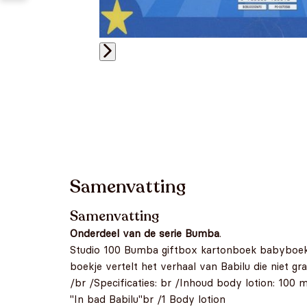
Samenvatting
Samenvatting
Onderdeel van de serie Bumba
.
Studio 100 Bumba giftbox kartonboek babyboekje
boekje vertelt het verhaal van Babilu die niet g
/br /Specificaties: br /Inhoud body lotion: 100 
"In bad Babilu"br /1 Body lotion