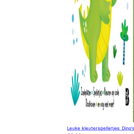
Leuke kleuterspelletjes: Dino'