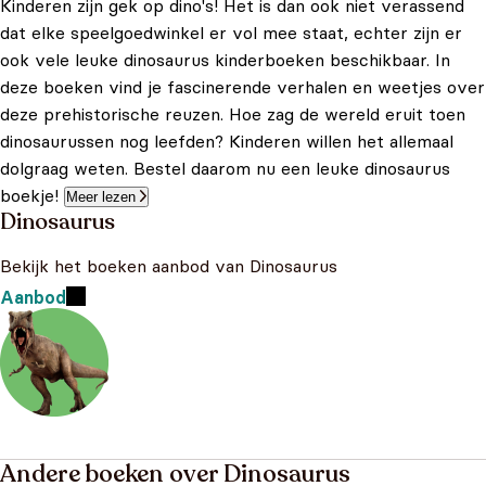
Kinderen zijn gek op dino's! Het is dan ook niet verassend
dat elke speelgoedwinkel er vol mee staat, echter zijn er
ook vele leuke dinosaurus kinderboeken beschikbaar. In
deze boeken vind je fascinerende verhalen en weetjes over
deze prehistorische reuzen. Hoe zag de wereld eruit toen
dinosaurussen nog leefden? Kinderen willen het allemaal
dolgraag weten. Bestel daarom nu een leuke dinosaurus
boekje!
Meer lezen
Dinosaurus
Bekijk het boeken aanbod van Dinosaurus
Aanbod
Andere boeken over Dinosaurus