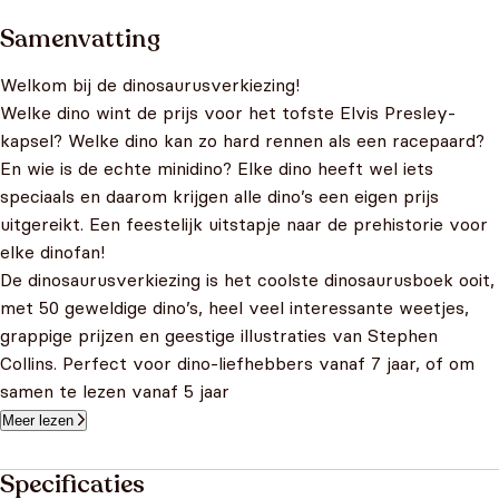
Samenvatting
Welkom bij de dinosaurusverkiezing!
Welke dino wint de prijs voor het tofste Elvis Presley-
kapsel? Welke dino kan zo hard rennen als een racepaard?
En wie is de echte minidino? Elke dino heeft wel iets
speciaals en daarom krijgen alle dino’s een eigen prijs
uitgereikt. Een feestelijk uitstapje naar de prehistorie voor
elke dinofan!
De dinosaurusverkiezing is het coolste dinosaurusboek ooit,
met 50 geweldige dino’s, heel veel interessante weetjes,
grappige prijzen en geestige illustraties van Stephen
Collins. Perfect voor dino-liefhebbers vanaf 7 jaar, of om
samen te lezen vanaf 5 jaar
Meer lezen
Specificaties