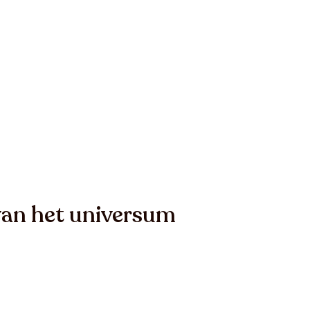
an het universum