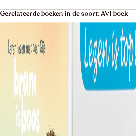
Gerelateerde boeken in de soort: AVI boek