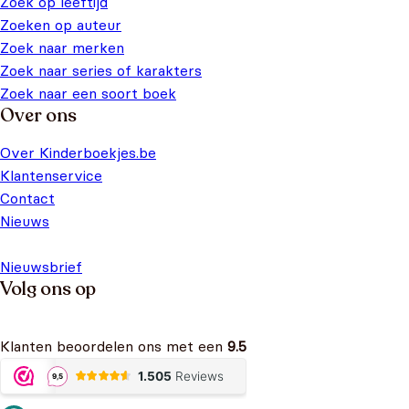
Zoek op leeftijd
Zoeken op auteur
Zoek naar merken
Zoek naar series of karakters
Zoek naar een soort boek
Over ons
Over Kinderboekjes.be
Klantenservice
Contact
Nieuws
Nieuwsbrief
Volg ons op
Klanten beoordelen ons met een
9.5