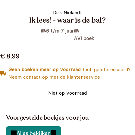
Dirk Nielandt
Ik lees! - waar is de bal?
6 t/m 7 jaar
AVI boek
€ 8,99
Geen boeken meer op voorraad
Toch geïnteresseerd?
Neem contact op met de klantenservice
Niet op voorraad
Voorgestelde boekjes voor jou
Alles bekijken