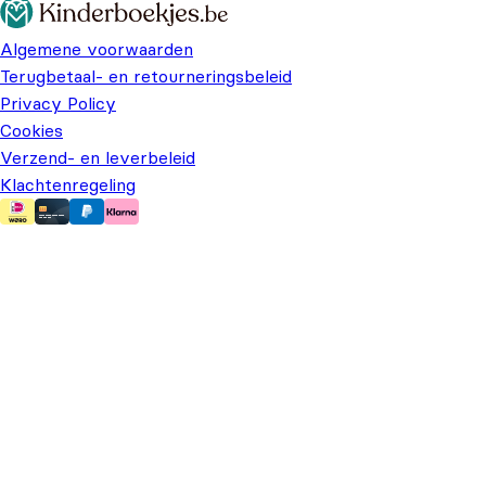
Algemene voorwaarden
Terugbetaal- en retourneringsbeleid
Privacy Policy
Cookies
Verzend- en leverbeleid
Klachtenregeling