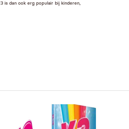
 is dan ook erg populair bij kinderen,