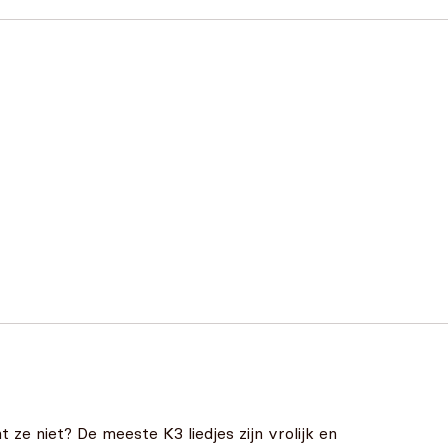
 ze niet? De meeste K3 liedjes zijn vrolijk en