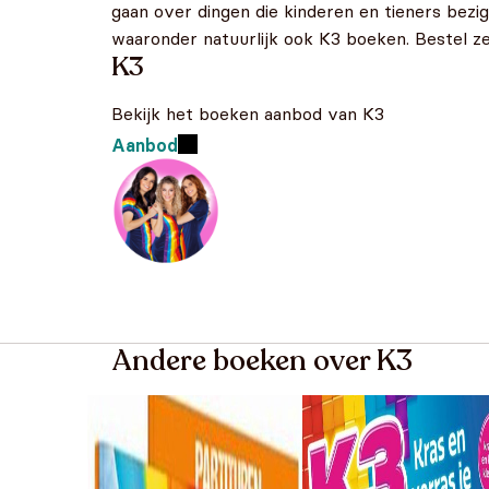
gaan over dingen die kinderen en tieners bezig
waaronder natuurlijk ook K3 boeken. Bestel ze
K3
Bekijk het boeken aanbod van K3
Aanbod
Andere boeken over K3