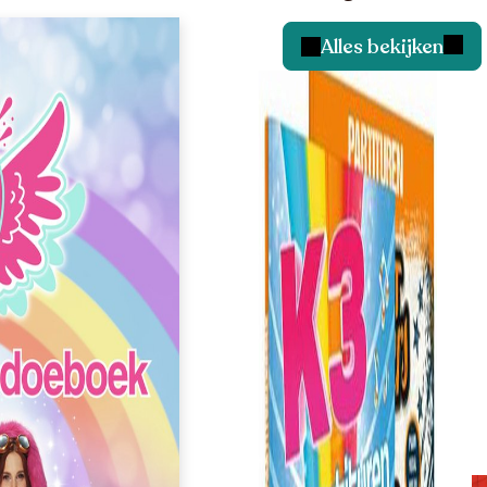
Alles bekijken