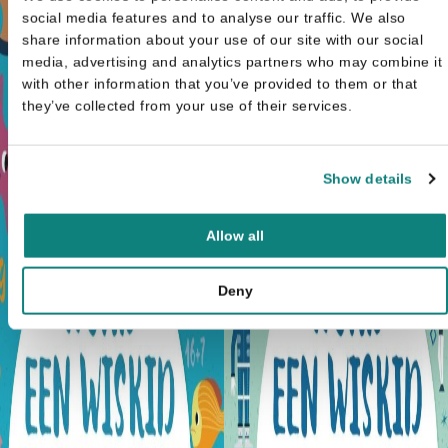
social media features and to analyse our traffic. We also
share information about your use of our site with our social
media, advertising and analytics partners who may combine it
with other information that you’ve provided to them or that
they’ve collected from your use of their services.
Show details
Allow all
Deny