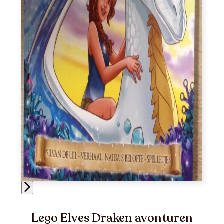
Lego Elves Draken avonturen