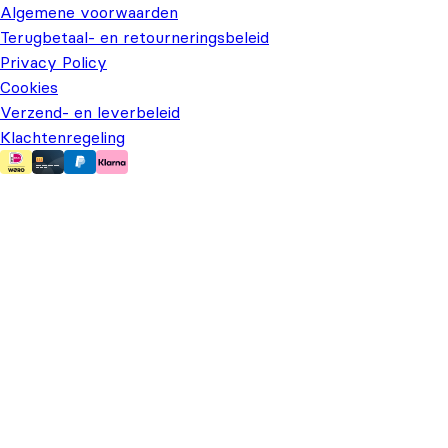
Algemene voorwaarden
Terugbetaal- en retourneringsbeleid
Privacy Policy
Cookies
Verzend- en leverbeleid
Klachtenregeling