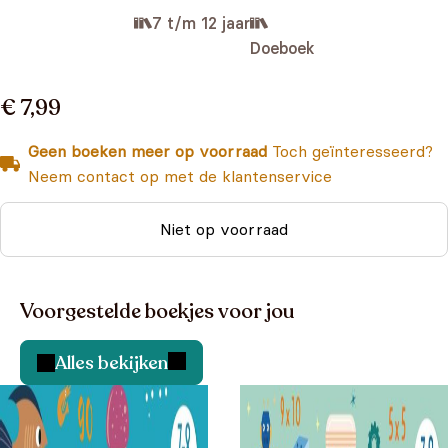
7 t/m 12 jaar
Doeboek
€ 7,99
Geen boeken meer op voorraad
Toch geïnteresseerd?
Neem contact op met de klantenservice
Niet op voorraad
Voorgestelde boekjes voor jou
Alles bekijken