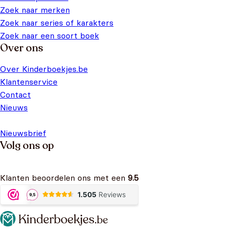
Zoek naar merken
Zoek naar series of karakters
Zoek naar een soort boek
Over ons
Over Kinderboekjes.be
Klantenservice
Contact
Nieuws
Nieuwsbrief
Volg ons op
Klanten beoordelen ons met een
9.5