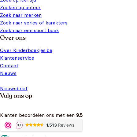
Zoeken op auteur
Zoek naar merken
Zoek naar series of karakters
Zoek naar een soort boek
Over ons
Over Kinderboekjes.be
Klantenservice
Contact
Nieuws
Nieuwsbrief
Volg ons op
Klanten beoordelen ons met een
9.5