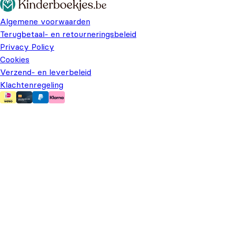
Algemene voorwaarden
Terugbetaal- en retourneringsbeleid
Privacy Policy
Cookies
Verzend- en leverbeleid
Klachtenregeling