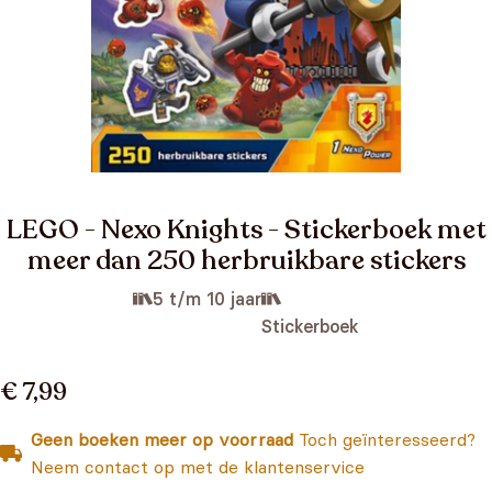
LEGO - Nexo Knights - Stickerboek met
meer dan 250 herbruikbare stickers
5 t/m 10 jaar
Stickerboek
€ 7,99
Geen boeken meer op voorraad
Toch geïnteresseerd?
Neem contact op met de klantenservice