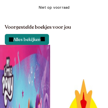
Niet op voorraad
Voorgestelde boekjes voor jou
Alles bekijken