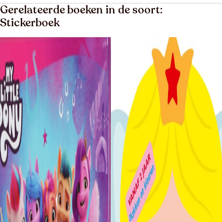
Gerelateerde boeken in de soort:
Stickerboek