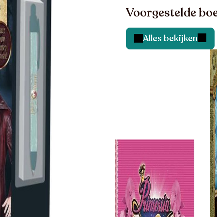
Voorgestelde boe
Alles bekijken