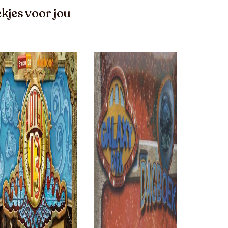
kjes voor jou