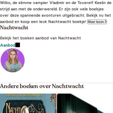
Wilko, de slimme vampier Vladimir en de Toverelf Keelin de
strijd aan met de onderwereld. Er zijn ook vele boekjes
over deze spannende avonturen uitgebracht. Bekijk nu het
aanbod en koop een leuk Nachtwacht boekje!
Meer lezen
Nachtwacht
Bekijk het boeken aanbod van Nachtwacht
Aanbod
Andere boeken over Nachtwacht