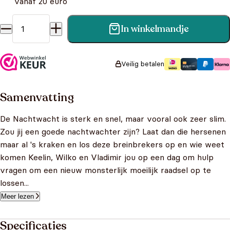
vanaf 20 euro
In winkelmandje
Nachtwacht - hersenkrakers en breinbrekers aantal
Veilig betalen
Samenvatting
De Nachtwacht is sterk en snel, maar vooral ook zeer slim.
Zou jij een goede nachtwachter zijn? Laat dan die hersenen
maar al 's kraken en los deze breinbrekers op en wie weet
komen Keelin, Wilko en Vladimir jou op een dag om hulp
vragen om een nieuw monsterlijk moeilijk raadsel op te
lossen...
Meer lezen
Specificaties