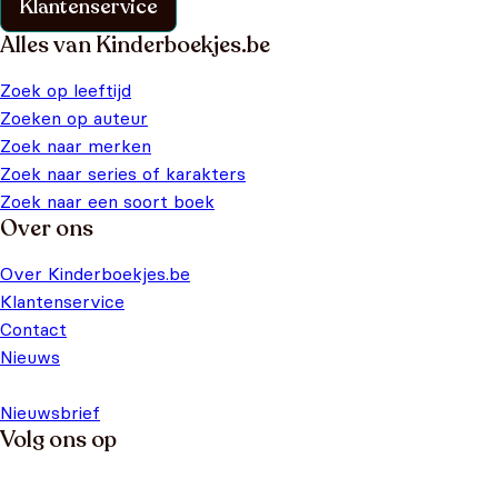
Klantenservice
Alles van Kinderboekjes.be
Zoek op leeftijd
Zoeken op auteur
Zoek naar merken
Zoek naar series of karakters
Zoek naar een soort boek
Over ons
Over Kinderboekjes.be
Klantenservice
Contact
Nieuws
Nieuwsbrief
Volg ons op