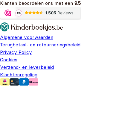
Klanten beoordelen ons met een
9.5
Algemene voorwaarden
Terugbetaal- en retourneringsbeleid
Privacy Policy
Cookies
Verzend- en leverbeleid
Klachtenregeling