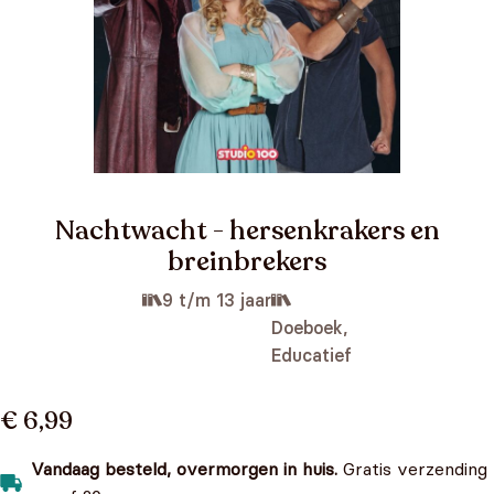
Nachtwacht - hersenkrakers en
breinbrekers
9 t/m 13 jaar
Doeboek,
Educatief
€ 6,99
Vandaag besteld, overmorgen in huis.
Gratis verzending