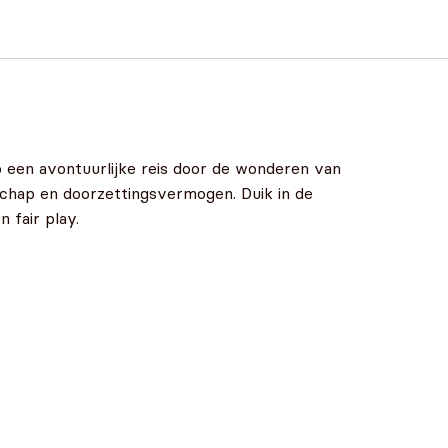
een avontuurlijke reis door de wonderen van
chap en doorzettingsvermogen. Duik in de
 fair play.