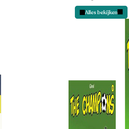
Alles bekijken