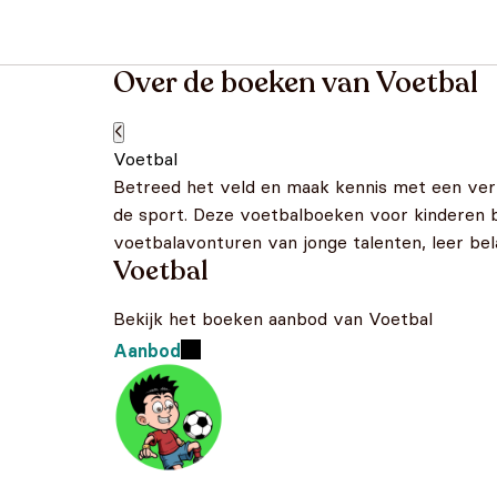
Over de boeken van Voetbal
Voetbal
Betreed het veld en maak kennis met een ver
de sport. Deze voetbalboeken voor kinderen b
voetbalavonturen van jonge talenten, leer be
Voetbal
Bekijk het boeken aanbod van Voetbal
Aanbod