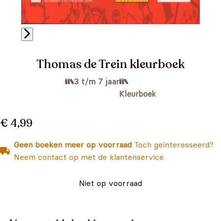
Thomas de Trein kleurboek
3 t/m 7 jaar
Kleurboek
€ 4,99
Geen boeken meer op voorraad
Toch geïnteresseerd?
Neem contact op met de klantenservice
Niet op voorraad