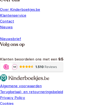
Over Kinderboekjes.be
Klantenservice
Contact
Nieuws
Nieuwsbrief
Volg ons op
Klanten beoordelen ons met een
9.5
Algemene voorwaarden
Terugbetaal- en retourneringsbeleid
Privacy Policy
Cookies