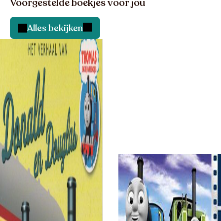
Voorgestelde boekjes voor jou
Alles bekijken