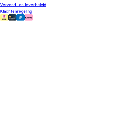
Verzend- en leverbeleid
Klachtenregeling