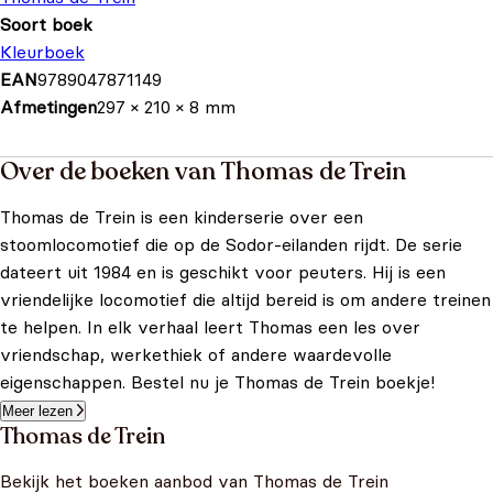
Soort boek
Kleurboek
EAN
9789047871149
Afmetingen
297 × 210 × 8 mm
Over de boeken van Thomas de Trein
Thomas de Trein is een kinderserie over een
stoomlocomotief die op de Sodor-eilanden rijdt. De serie
dateert uit 1984 en is geschikt voor peuters. Hij is een
vriendelijke locomotief die altijd bereid is om andere treinen
te helpen. In elk verhaal leert Thomas een les over
vriendschap, werkethiek of andere waardevolle
eigenschappen. Bestel nu je Thomas de Trein boekje!
Meer lezen
Thomas de Trein
Bekijk het boeken aanbod van Thomas de Trein