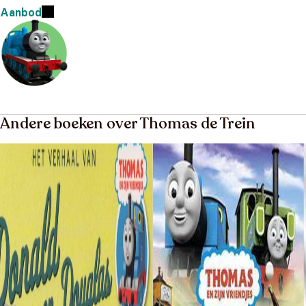
Aanbod
Andere boeken over Thomas de Trein