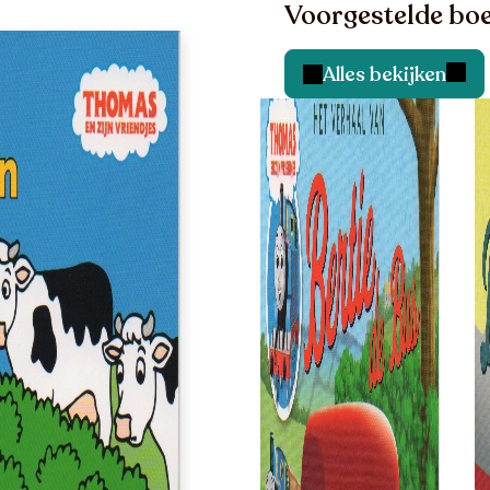
Voorgestelde boe
Alles bekijken