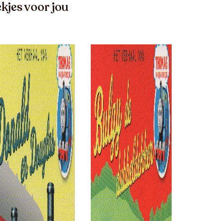
kjes voor jou