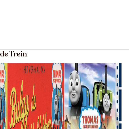
de Trein