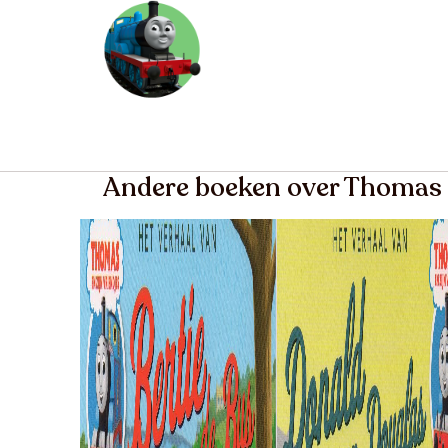
Andere boeken over Thomas 