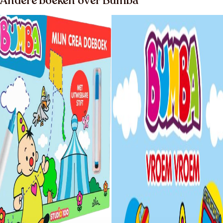
Andere boeken over Bumba