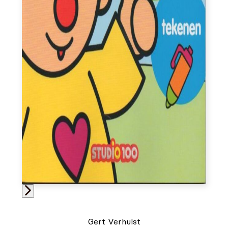
Gert Verhulst