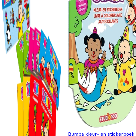
Bumba kleur- en stickerboek 