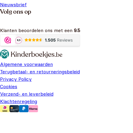
Nieuwsbrief
Volg ons op
Klanten beoordelen ons met een
9.5
Algemene voorwaarden
Terugbetaal- en retourneringsbeleid
Privacy Policy
Cookies
Verzend- en leverbeleid
Klachtenregeling