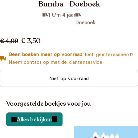
Bumba - Doeboek
1 t/m 4 jaar
Doeboek
€ 3,50
€ 4,99
Geen boeken meer op voorraad
Toch geïnteresseerd?
Neem contact op met de klantenservice
Niet op voorraad
Voorgestelde boekjes voor jou
Alles bekijken