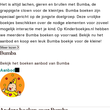
Het is altijd lachen, gieren en brullen met Bumba, de
grappigste clown voor de kleintjes. Bumba boeken zijn
speciaal gericht op de jongste doelgroep. Deze vrolijke
boekjes beschikken over de nodige elementen voor zoveel
mogelijk interactie met je kind. Op Kinderboekjes.nl hebben
we meerdere Bumba boeken op voorraad. Bekijk nu het
aanbod en koop een leuk Bumba boekje voor de kleine!
Meer lezen
Bumba
Bekijk het boeken aanbod van Bumba
Aanbod