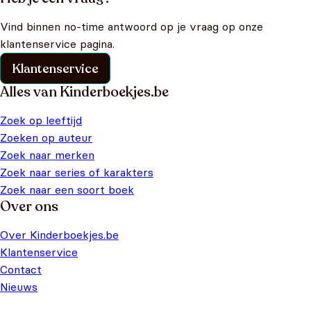
Vind binnen no-time antwoord op je vraag op onze
klantenservice pagina.
Klantenservice
Alles van Kinderboekjes.be
Zoek op leeftijd
Zoeken op auteur
Zoek naar merken
Zoek naar series of karakters
Zoek naar een soort boek
Over ons
Over Kinderboekjes.be
Klantenservice
Contact
Nieuws