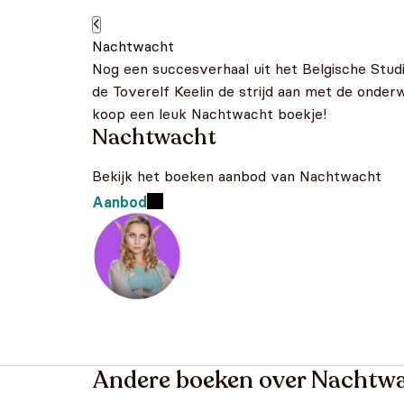
Nachtwacht
Nog een succesverhaal uit het Belgische Stud
de Toverelf Keelin de strijd aan met de onder
koop een leuk Nachtwacht boekje!
Nachtwacht
Bekijk het boeken aanbod van Nachtwacht
Aanbod
Andere boeken over Nachtw