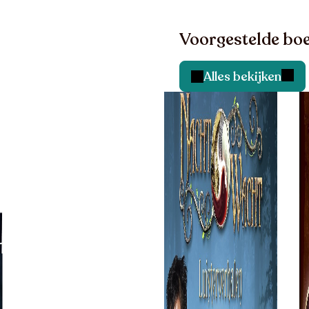
Voorgestelde boe
Alles bekijken