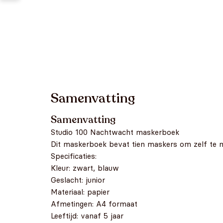
Samenvatting
Samenvatting
Studio 100 Nachtwacht maskerboek
Dit maskerboek bevat tien maskers om zelf te m
Specificaties:
Kleur: zwart, blauw
Geslacht: junior
Materiaal: papier
Afmetingen: A4 formaat
Leeftijd: vanaf 5 jaar