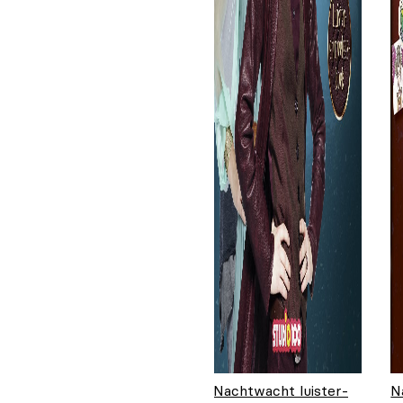
Nachtwacht luister-
N