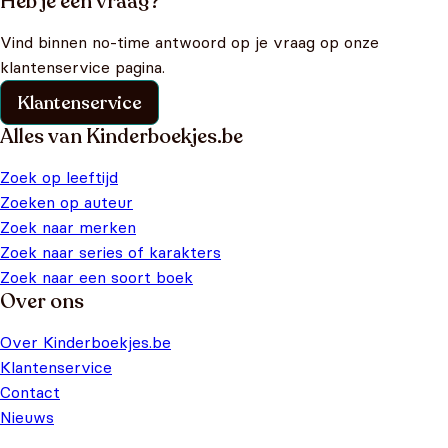
Heb je een vraag?
Vind binnen no-time antwoord op je vraag op onze
klantenservice pagina.
Klantenservice
Alles van Kinderboekjes.be
Zoek op leeftijd
Zoeken op auteur
Zoek naar merken
Zoek naar series of karakters
Zoek naar een soort boek
Over ons
Over Kinderboekjes.be
Klantenservice
Contact
Nieuws