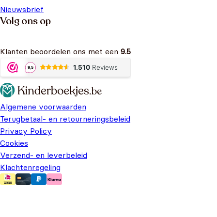
Nieuwsbrief
Volg ons op
Klanten beoordelen ons met een
9.5
Algemene voorwaarden
Terugbetaal- en retourneringsbeleid
Privacy Policy
Cookies
Verzend- en leverbeleid
Klachtenregeling