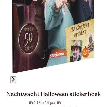
Nachtwacht Halloween stickerboek
4 t/m 14 jaar