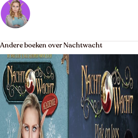
Andere boeken over Nachtwacht