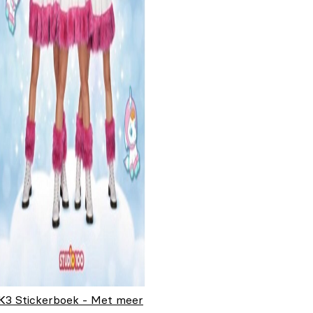
K3 Stickerboek - Met meer