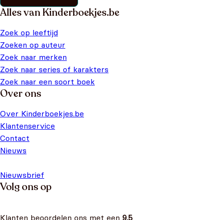
Alles van Kinderboekjes.be
Zoek op leeftijd
Zoeken op auteur
Zoek naar merken
Zoek naar series of karakters
Zoek naar een soort boek
Over ons
Over Kinderboekjes.be
Klantenservice
Contact
Nieuws
Nieuwsbrief
Volg ons op
Klanten beoordelen ons met een
9.5