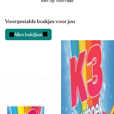
Niet op voorraad
Voorgestelde boekjes voor jou
Alles bekijken