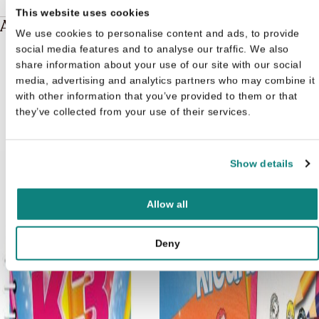
This website uses cookies
Andere boeken over K3
We use cookies to personalise content and ads, to provide
social media features and to analyse our traffic. We also
share information about your use of our site with our social
media, advertising and analytics partners who may combine it
with other information that you’ve provided to them or that
they’ve collected from your use of their services.
Show details
Allow all
Deny