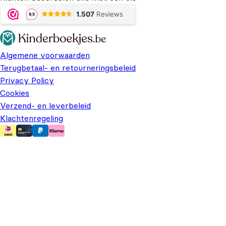
Algemene voorwaarden
Terugbetaal- en retourneringsbeleid
Privacy Policy
Cookies
Verzend- en leverbeleid
Klachtenregeling