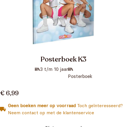
Posterboek K3
3 t/m 10 jaar
Posterboek
€ 6,99
Geen boeken meer op voorraad
Toch geïnteresseerd?
Neem contact op met de klantenservice