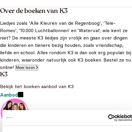
Over de boeken van K3
Liedjes zoals ‘Alle Kleuren van de Regenboog’, ‘Tele-
Romeo’, '10.000 Luchtballonnen' en 'Waterval'; wie kent ze
niet? De meeste K3 liedjes zijn vrolijk en gaan over dingen
die kinderen en tieners bezig houden, zoals vriendschap,
liefde en school. Alles rondom K3 is dan ook erg populair bij
kinderen, waaronder natuurlijk ook K3 boeken. Bestel ze nu
online!
Meer lezen
K3
Bekijk het boeken aanbod van K3
Aanbod