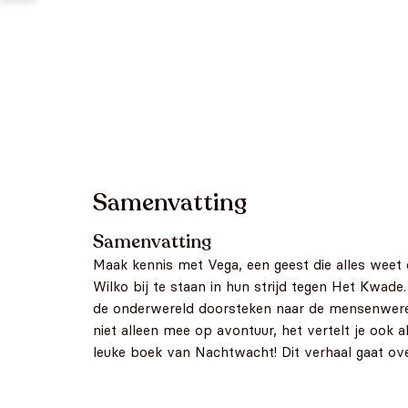
Samenvatting
Samenvatting
Maak kennis met Vega, een geest die alles weet
Wilko bij te staan in hun strijd tegen Het Kwa
de onderwereld doorsteken naar de mensenwerel
niet alleen mee op avontuur, het vertelt je ook 
leuke boek van Nachtwacht! Dit verhaal gaat ove