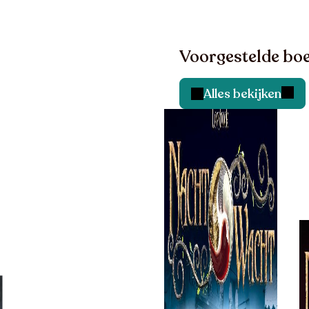
Voorgestelde boe
Alles bekijken