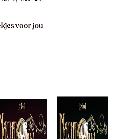
kjes voor jou