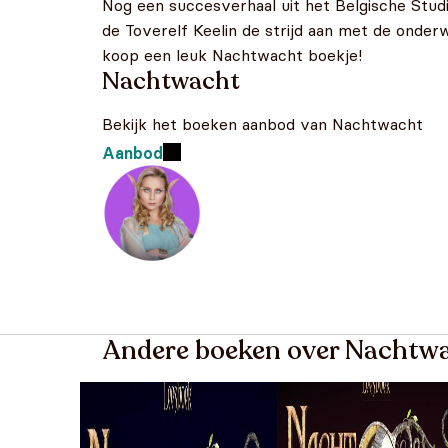
Nog een succesverhaal uit het Belgische Stud
de Toverelf Keelin de strijd aan met de onder
koop een leuk Nachtwacht boekje!
Nachtwacht
Bekijk het boeken aanbod van Nachtwacht
Aanbod
Andere boeken over Nachtw