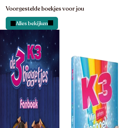
Voorgestelde boekjes voor jou
Alles bekijken