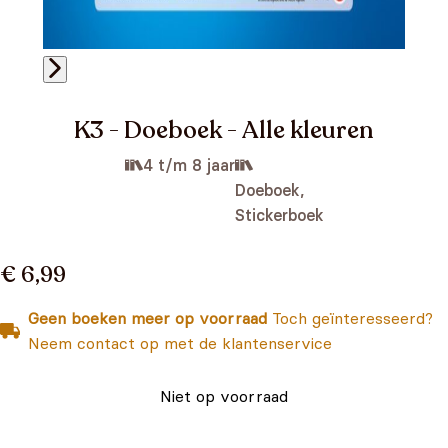
K3 - Doeboek - Alle kleuren
4 t/m 8 jaar
Doeboek,
Stickerboek
€ 6,99
Geen boeken meer op voorraad
Toch geïnteresseerd?
Neem contact op met de klantenservice
Niet op voorraad