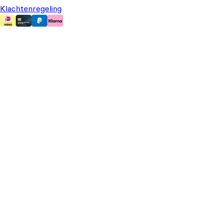
Klachtenregeling