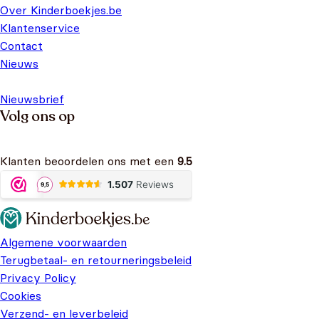
Over Kinderboekjes.be
Klantenservice
Contact
Nieuws
Nieuwsbrief
Volg ons op
Klanten beoordelen ons met een
9.5
Algemene voorwaarden
Terugbetaal- en retourneringsbeleid
Privacy Policy
Cookies
Verzend- en leverbeleid