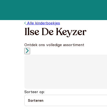
Alle kinderboekjes
Ilse De Keyzer
Ontdek ons volledige assortiment
Sorteer op: