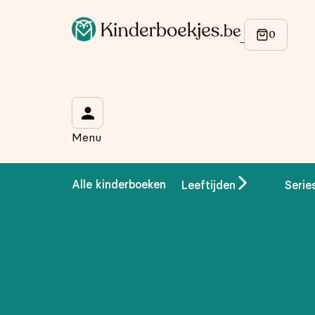
Menu
Alle kinderboeken
Leeftijden
Serie