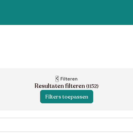
Filteren
Resultaten filteren
(
1152
)
Filters toepassen