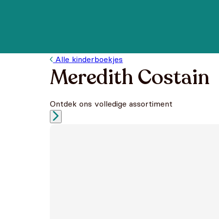
Alle kinderboekjes
Meredith Costain
Ontdek ons volledige assortiment