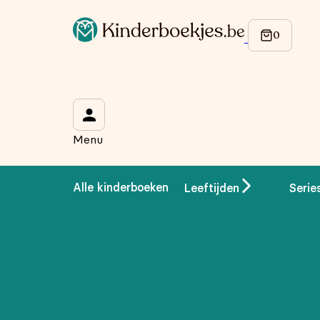
Menu
Alle kinderboeken
Leeftijden
Serie