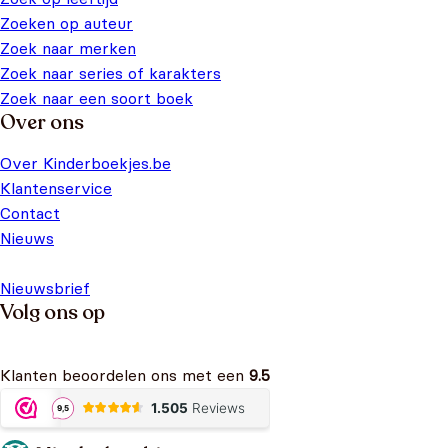
Zoeken op auteur
Zoek naar merken
Zoek naar series of karakters
Zoek naar een soort boek
Over ons
Over Kinderboekjes.be
Klantenservice
Contact
Nieuws
Nieuwsbrief
Volg ons op
Klanten beoordelen ons met een
9.5