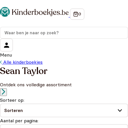
Menu
Alle kinderboekjes
Sean Taylor
Ontdek ons volledige assortiment
Sorteer op:
Aantal per pagina: