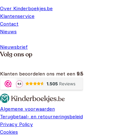
Over Kinderboekjes.be
Klantenservice
Contact
Nieuws
Nieuwsbrief
Volg ons op
Klanten beoordelen ons met een
9.5
Algemene voorwaarden
Terugbetaal- en retourneringsbeleid
Privacy Policy
Cookies