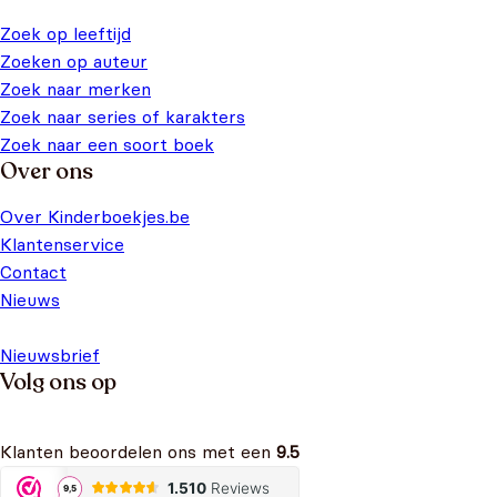
Zoek op leeftijd
Zoeken op auteur
Zoek naar merken
Zoek naar series of karakters
Zoek naar een soort boek
Over ons
Over Kinderboekjes.be
Klantenservice
Contact
Nieuws
Nieuwsbrief
Volg ons op
Klanten beoordelen ons met een
9.5