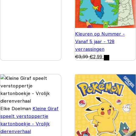
Kleuren op Nummer -
Vanaf 5 jaar - 128
verrassingen
€
3,99
€
2,99
Elke Doelman
Kleine Giraf
speelt verstoppertje
kartonboekje - Vrolijk
dierenverhaal