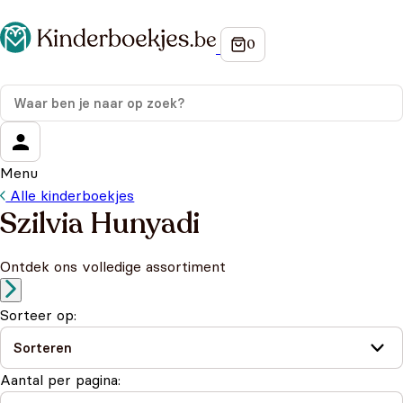
Menu
Alle kinderboekjes
Szilvia Hunyadi
Ontdek ons volledige assortiment
Sorteer op:
Aantal per pagina: