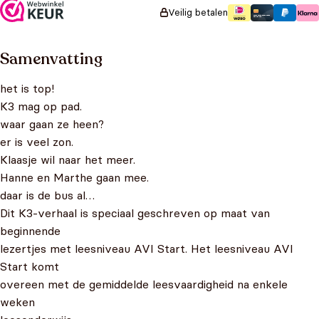
Veilig betalen
Samenvatting
het is top!
K3 mag op pad.
waar gaan ze heen?
er is veel zon.
Klaasje wil naar het meer.
Hanne en Marthe gaan mee.
daar is de bus al…
Dit K3-verhaal is speciaal geschreven op maat van
beginnende
lezertjes met leesniveau AVI Start. Het leesniveau AVI
Start komt
overeen met de gemiddelde leesvaardigheid na enkele
weken