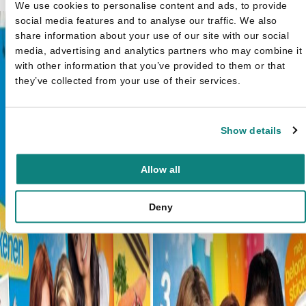
We use cookies to personalise content and ads, to provide
social media features and to analyse our traffic. We also
share information about your use of our site with our social
media, advertising and analytics partners who may combine it
with other information that you’ve provided to them or that
they’ve collected from your use of their services.
Show details
Allow all
Deny