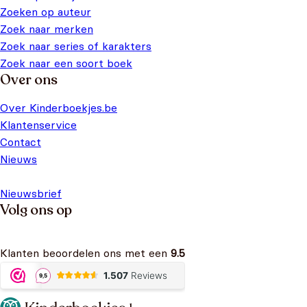
Zoeken op auteur
Zoek naar merken
Zoek naar series of karakters
Zoek naar een soort boek
Over ons
Over Kinderboekjes.be
Klantenservice
Contact
Nieuws
Nieuwsbrief
Volg ons op
Klanten beoordelen ons met een
9.5