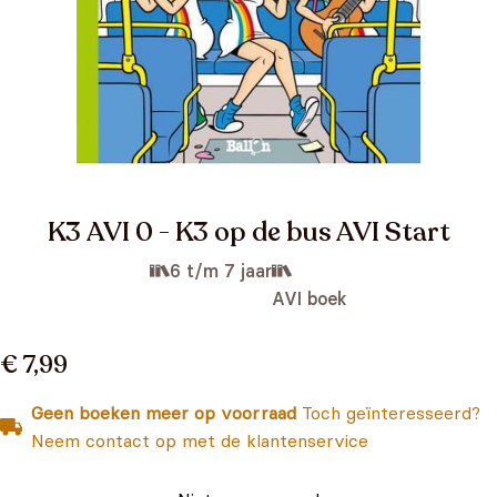
K3 AVI 0 - K3 op de bus AVI Start
6 t/m 7 jaar
AVI boek
€ 7,99
Geen boeken meer op voorraad
Toch geïnteresseerd?
Neem contact op met de klantenservice