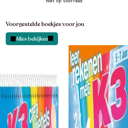
Niet op voorraad
Voorgestelde boekjes voor jou
Alles bekijken