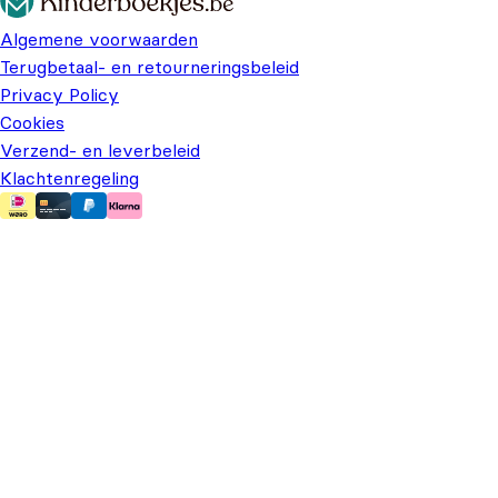
Algemene voorwaarden
Terugbetaal- en retourneringsbeleid
Privacy Policy
Cookies
Verzend- en leverbeleid
Klachtenregeling