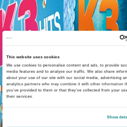
This website uses cookies
We use cookies to personalise content and ads, to provide soc
media features and to analyse our traffic. We also share infor
about your use of our site with our social media, advertising a
analytics partners who may combine it with other information t
you’ve provided to them or that they’ve collected from your us
their services.
Show deta