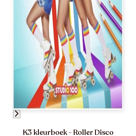
K3 kleurboek - Roller Disco