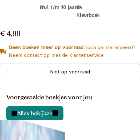
4 t/m 10 jaar
Kleurboek
€ 4,99
Geen boeken meer op voorraad
Toch geïnteresseerd?
Neem contact op met de klantenservice
Niet op voorraad
Voorgestelde boekjes voor jou
Alles bekijken