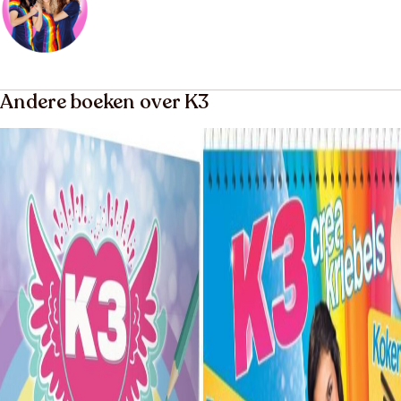
Andere boeken over K3