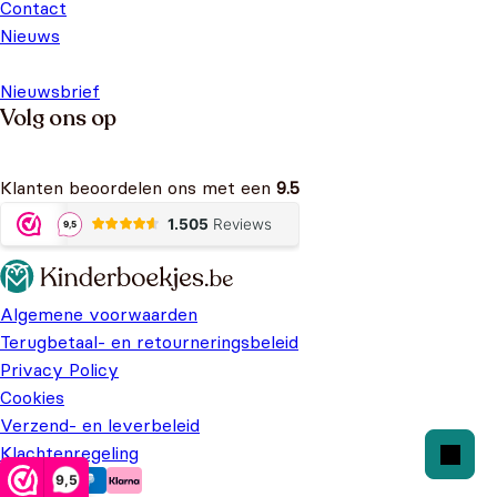
Contact
Nieuws
Nieuwsbrief
Volg ons op
Klanten beoordelen ons met een
9.5
Algemene voorwaarden
Terugbetaal- en retourneringsbeleid
Privacy Policy
Cookies
Verzend- en leverbeleid
Klachtenregeling
9,5