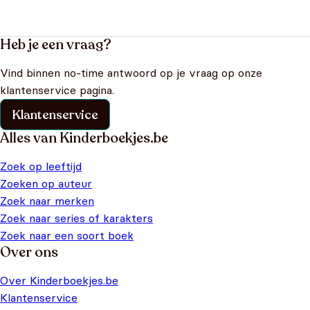
Heb je een vraag?
Vind binnen no-time antwoord op je vraag op onze
klantenservice pagina.
Klantenservice
Alles van Kinderboekjes.be
Zoek op leeftijd
Zoeken op auteur
Zoek naar merken
Zoek naar series of karakters
Zoek naar een soort boek
Over ons
Over Kinderboekjes.be
Klantenservice