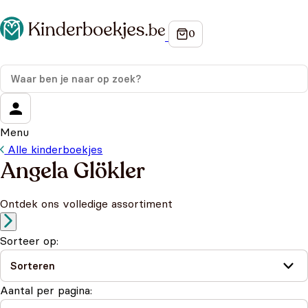
Menu
Alle kinderboekjes
Angela Glökler
Ontdek ons volledige assortiment
Sorteer op:
Aantal per pagina: