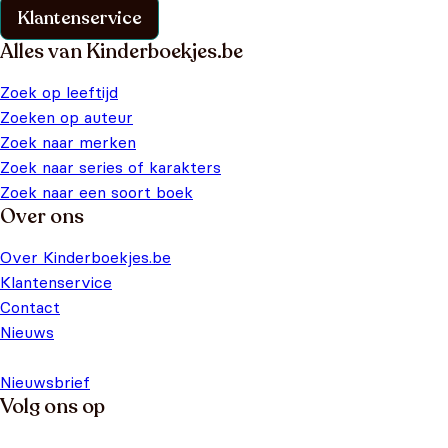
Klantenservice
Alles van Kinderboekjes.be
Zoek op leeftijd
Zoeken op auteur
Zoek naar merken
Zoek naar series of karakters
Zoek naar een soort boek
Over ons
Over Kinderboekjes.be
Klantenservice
Contact
Nieuws
Nieuwsbrief
Volg ons op