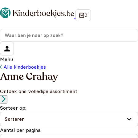
Menu
Alle kinderboekjes
Anne Crahay
Ontdek ons volledige assortiment
Sorteer op:
Aantal per pagina: