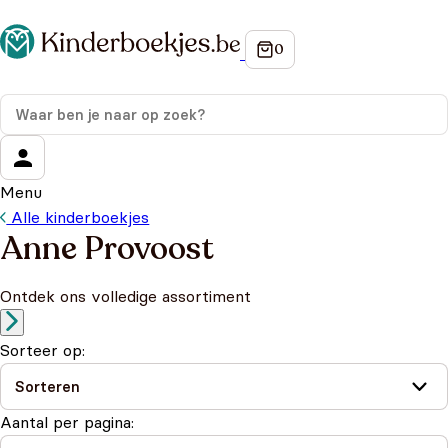
Menu
Alle kinderboekjes
Anne Provoost
Ontdek ons volledige assortiment
Sorteer op:
Aantal per pagina: