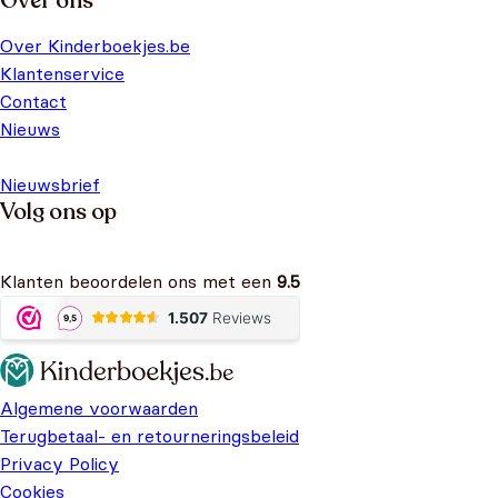
Over ons
Over Kinderboekjes.be
Klantenservice
Contact
Nieuws
Nieuwsbrief
Volg ons op
Klanten beoordelen ons met een
9.5
Algemene voorwaarden
Terugbetaal- en retourneringsbeleid
Privacy Policy
Cookies