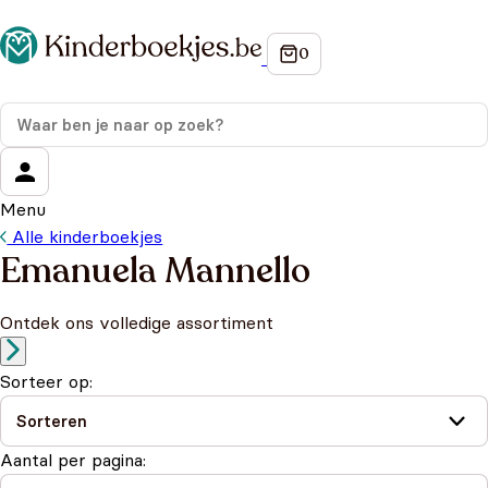
Menu
Alle kinderboekjes
Emanuela Mannello
Ontdek ons volledige assortiment
Sorteer op:
Aantal per pagina: