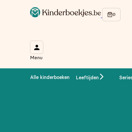
Menu
Alle kinderboeken
Leeftijden
Serie