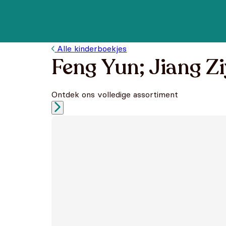
Alle kinderboekjes
Feng Yun; Jiang Z
Ontdek ons volledige assortiment