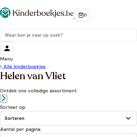
Menu
Alle kinderboekjes
Helen van Vliet
Ontdek ons volledige assortiment
Sorteer op:
Aantal per pagina: