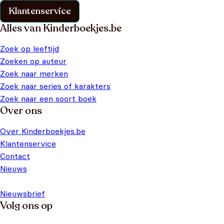
Klantenservice
Alles van Kinderboekjes.be
Zoek op leeftijd
Zoeken op auteur
Zoek naar merken
Zoek naar series of karakters
Zoek naar een soort boek
Over ons
Over Kinderboekjes.be
Klantenservice
Contact
Nieuws
Nieuwsbrief
Volg ons op