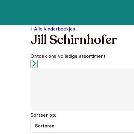
Alle kinderboekjes
Jill Schirnhofer
Ontdek ons volledige assortiment
Sorteer op: