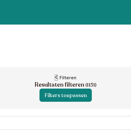
Filteren
Resultaten filteren
(
1151
)
Filters toepassen