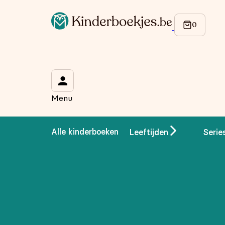
Menu
Alle kinderboeken
Leeftijden
Serie