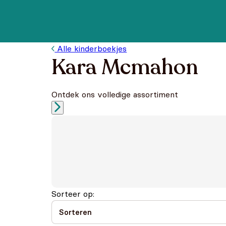
Alle kinderboekjes
Kara Mcmahon
Ontdek ons volledige assortiment
Sorteer op: