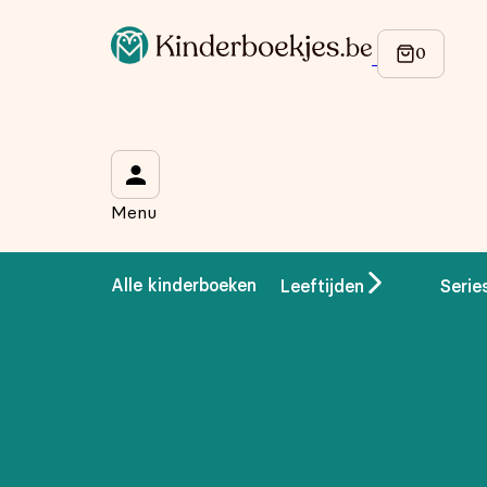
Menu
Alle kinderboeken
Leeftijden
Serie