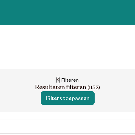
Filteren
Resultaten filteren
(
1152
)
Filters toepassen