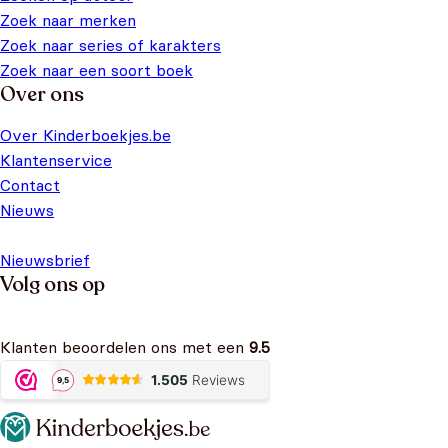
Zoek naar merken
Zoek naar series of karakters
Zoek naar een soort boek
Over ons
Over Kinderboekjes.be
Klantenservice
Contact
Nieuws
Nieuwsbrief
Volg ons op
Klanten beoordelen ons met een
9.5