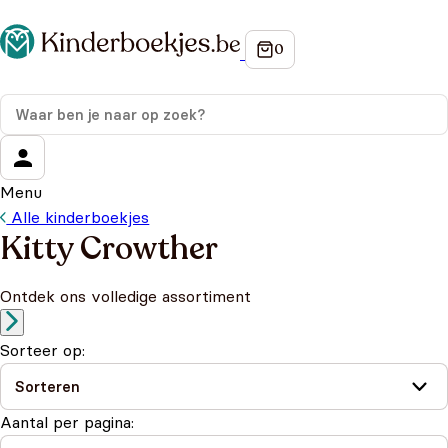
Menu
Alle kinderboekjes
Kitty Crowther
Ontdek ons volledige assortiment
Sorteer op:
Aantal per pagina: